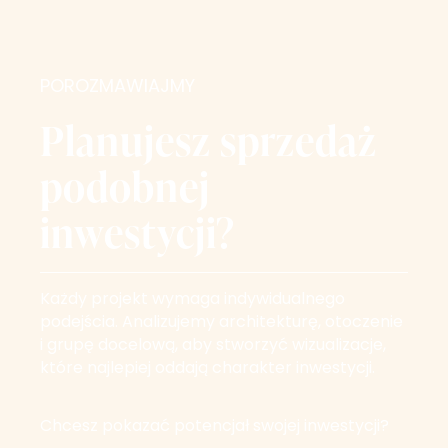
POROZMAWIAJMY
Planujesz sprzedaż
podobnej
inwestycji?
Każdy projekt wymaga indywidualnego
podejścia. Analizujemy architekturę, otoczenie
i grupę docelową, aby stworzyć wizualizacje,
które najlepiej oddają charakter inwestycji.
Chcesz pokazać potencjał swojej inwestycji?