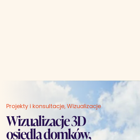
Projekty i konsultacje
Wizualizacje
Wizualizacje 3D
osiedla domków,