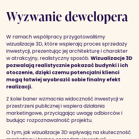
Wyzwanie dewelopera
W ramach współpracy przygotowaliśmy
wizualizacje 3D, które wspierają proces sprzedaży
inwestycji, prezentując jej architekturę i charakter
w atrakcyjny, realistyczny sposób.
Wizualizacje 3D
pozwalają realistycznie pokazać budynki i ich
otoczenie, dzięki czemu potencjalni klienci
mogą łatwiej wyobrazić sobie finalny efekt
realizacji.
Z kolei baner wzmacnia widoczność inwestycji w
przestrzeni publicznej i wspiera działania
marketingowe, przyciągając uwagę odbiorców i
budując rozpoznawalność projektu.
O tym, jak wizualizacje 3D wpływają na skuteczność