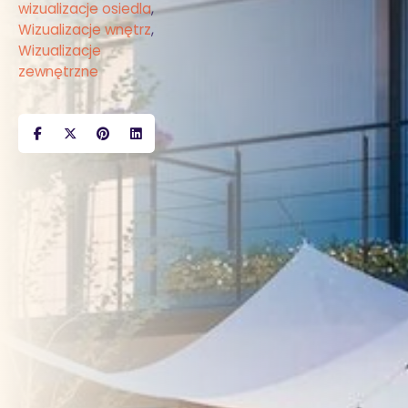
wizualizacje osiedla
,
Wizualizacje wnętrz
,
Wizualizacje
zewnętrzne