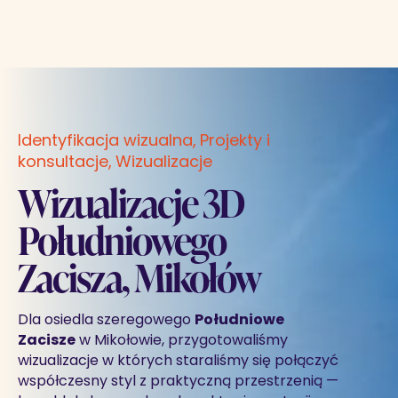
Identyfikacja wizualna
Projekty i
konsultacje
Wizualizacje
Wizualizacje 3D
Południowego
Zacisza, Mikołów
Dla osiedla szeregowego
Południowe
Zacisze
w Mikołowie, przygotowaliśmy
wizualizacje w których staraliśmy się połączyć
współczesny styl z praktyczną przestrzenią —