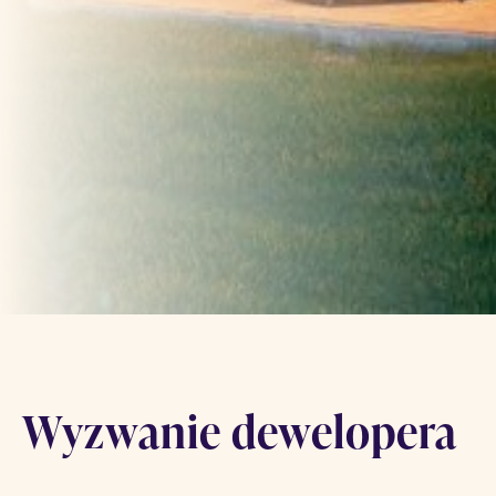
Wyzwanie dewelopera