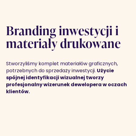
Branding inwestycji i
materiały drukowane
Stworzyliśmy komplet materiałów graficznych,
potrzebnych do sprzedaży inwestycji.
Użycie
spójnej identyfikacji wizualnej tworzy
profesjonalny wizerunek dewelopera w oczach
klientów.