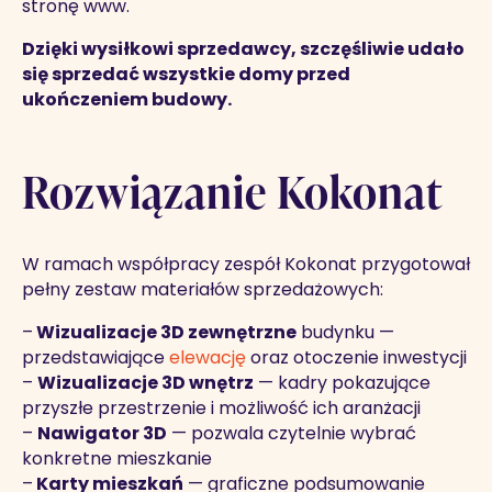
stronę www.
Dzięki wysiłkowi sprzedawcy, szczęśliwie udało
się sprzedać wszystkie domy przed
ukończeniem budowy.
Rozwiązanie Kokonat
W ramach współpracy zespół Kokonat przygotował
pełny zestaw materiałów sprzedażowych:
–
Wizualizacje 3D zewnętrzne
budynku —
przedstawiające
elewację
oraz otoczenie inwestycji
–
Wizualizacje 3D wnętrz
— kadry pokazujące
przyszłe przestrzenie i możliwość ich aranżacji
–
Nawigator 3D
— pozwala czytelnie wybrać
konkretne mieszkanie
–
Karty mieszkań
— graficzne podsumowanie