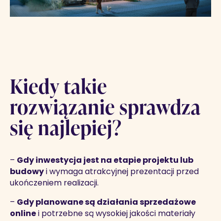
Kiedy takie
rozwiązanie sprawdza
się najlepiej?
–
Gdy inwestycja jest na etapie projektu lub
budowy
i wymaga atrakcyjnej prezentacji przed
ukończeniem realizacji.
–
Gdy planowane są działania sprzedażowe
online
i potrzebne są wysokiej jakości materiały