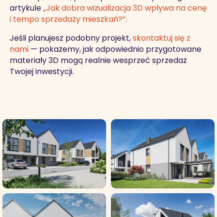
artykule
„Jak dobra wizualizacja 3D wpływa na cenę
i tempo sprzedaży mieszkań?”.
Jeśli planujesz podobny projekt,
skontaktuj się z
nami
— pokażemy, jak odpowiednio przygotowane
materiały 3D mogą realnie wesprzeć sprzedaż
Twojej inwestycji.