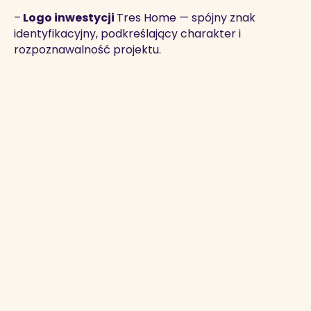
–
Logo inwestycji
Tres Home — spójny znak
identyfikacyjny, podkreślający charakter i
rozpoznawalność projektu.