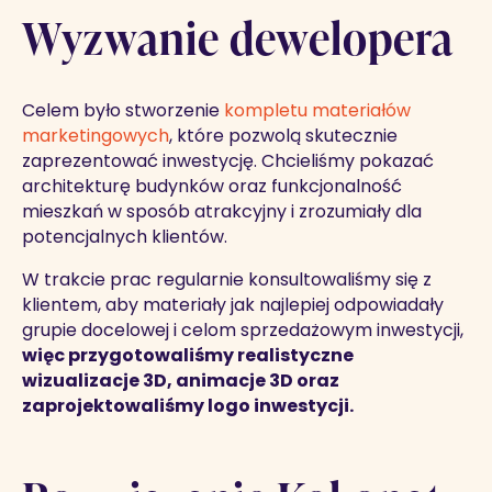
Wyzwanie dewelopera
Celem było stworzenie
kompletu materiałów
marketingowych
, które pozwolą skutecznie
zaprezentować inwestycję. Chcieliśmy pokazać
architekturę budynków oraz funkcjonalność
mieszkań w sposób atrakcyjny i zrozumiały dla
potencjalnych klientów.
W trakcie prac regularnie konsultowaliśmy się z
klientem, aby materiały jak najlepiej odpowiadały
grupie docelowej i celom sprzedażowym inwestycji,
więc przygotowaliśmy realistyczne
wizualizacje 3D, animacje 3D oraz
zaprojektowaliśmy logo inwestycji.