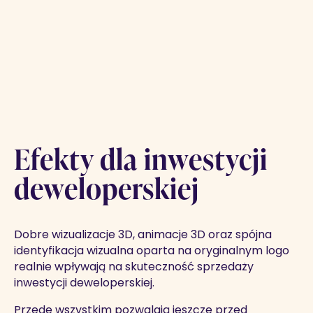
Efekty dla inwestycji
deweloperskiej
Dobre wizualizacje 3D, animacje 3D oraz spójna
identyfikacja wizualna oparta na oryginalnym logo
realnie wpływają na skuteczność sprzedaży
inwestycji deweloperskiej.
Przede wszystkim pozwalają jeszcze przed