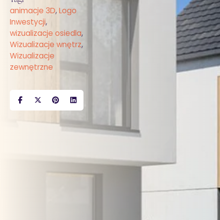
animacje 3D
,
Logo
Inwestycji
,
wizualizacje osiedla
,
Wizualizacje wnętrz
,
Wizualizacje
zewnętrzne