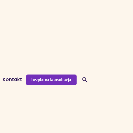
bezpłatna konsultacja
Kontakt