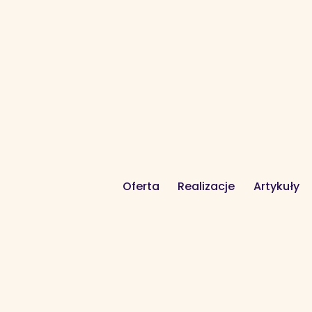
Oferta
Realizacje
Artykuły