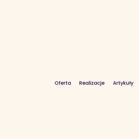
Oferta
Realizacje
Artykuły