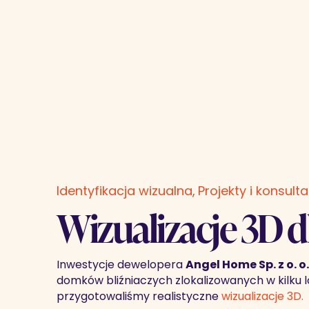
Identyfikacja wizualna
Projekty i konsulta
Wizualizacje 3D 
Inwestycje dewelopera
Angel Home Sp. z o. o
domków bliźniaczych zlokalizowanych w kilku 
przygotowaliśmy realistyczne
wizualizacje 3D.