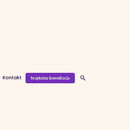
bezpłatna konsultacja
Kontakt