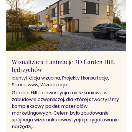
Wizualizacje i animacje 3D Garden Hill,
Jędrzychów
Identyfikacja wizualna
Projekty i konsultacje
Strona www
Wizualizacje
Garden Hill to inwestycja mieszkaniowa w
zabudowie czworaczej, dla której stworzyliśmy
kompleksowy pakiet materiałów
marketingowych. Celem było zbudowanie
spójnego wizerunku inwestycji i przygotowanie
narzędzi,…