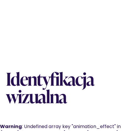
Identyfikacja
wizualna
Warning
: Undefined array key "animation_effect" in